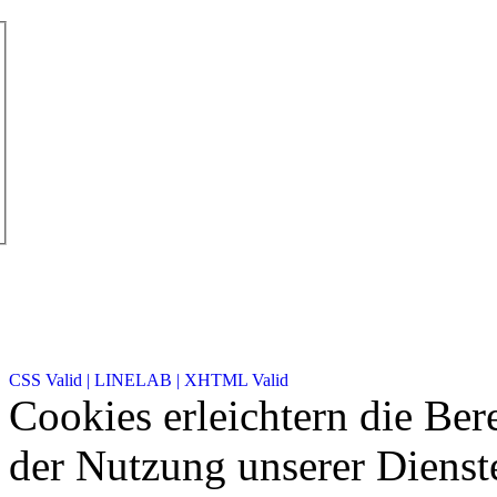
CSS Valid |
LINELAB |
XHTML Valid
Cookies erleichtern die Bere
der Nutzung unserer Dienste