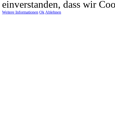
einverstanden, dass wir Co
Weitere Informationen
Ok
Ablehnen