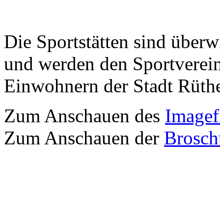
Die Sportstätten sind überw
und werden den Sportverei
Einwohnern der Stadt Rüthe
Zum Anschauen des
Image
Zum Anschauen der
Brosch