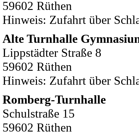
59602 Rüthen
Hinweis: Zufahrt über Sch
Alte Turnhalle Gymnasiu
Lippstädter Straße 8
59602 Rüthen
Hinweis: Zufahrt über Sch
Romberg-Turnhalle
Schulstraße 15
59602 Rüthen