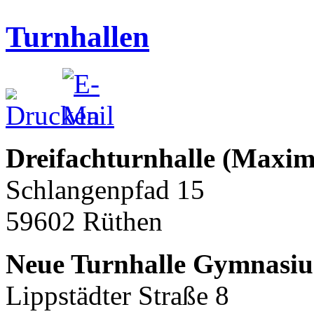
Turnhallen
Dreifachturnhalle (Maxim
Schlangenpfad 15
59602 Rüthen
Neue Turnhalle Gymnasiu
Lippstädter Straße 8