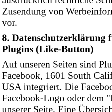
Zusendung von Werbeinform
vor.
8. Datenschutzerklärung 
Plugins (Like-Button)
Auf unseren Seiten sind Pl
Facebook, 1601 South Calif
USA integriert. Die Facebo
Facebook-Logo oder dem "Li
unserer Seite. Eine Übersic