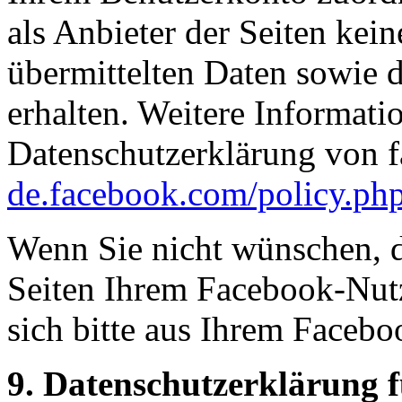
als Anbieter der Seiten kei
übermittelten Daten sowie
erhalten. Weitere Informatio
Datenschutzerklärung von 
de.facebook.com/policy.ph
Wenn Sie nicht wünschen, 
Seiten Ihrem Facebook-Nut
sich bitte aus Ihrem Faceb
9. Datenschutzerklärung 