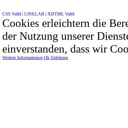
CSS Valid |
LINELAB |
XHTML Valid
Cookies erleichtern die Bere
der Nutzung unserer Dienste
einverstanden, dass wir Co
Weitere Informationen
Ok
Ablehnen