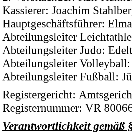
Kassierer: Joachim Stahlbe
Hauptgeschäftsführer: Elma
Abteilungsleiter Leichtathl
Abteilungsleiter Judo: Edel
Abteilungsleiter Volleyball:
Abteilungsleiter Fußball: 
Registergericht: Amtsgeric
Registernummer: VR 8006
Verantwortlichkeit gemäß 