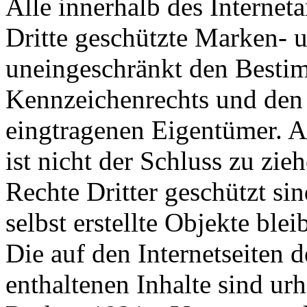
Alle innerhalb des Internet
Dritte geschützte Marken- 
uneingeschränkt den Bestim
Kennzeichenrechts und den 
eingtragenen Eigentümer. 
ist nicht der Schluss zu zi
Rechte Dritter geschützt sin
selbst erstellte Objekte bl
Die auf den Internetseiten
enthaltenen Inhalte sind ur