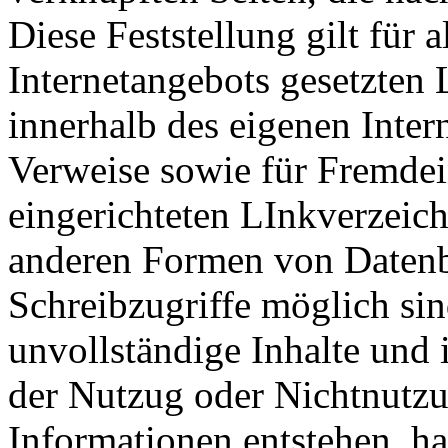
Diese Feststellung gilt für 
Internetangebots gesetzten 
innerhalb des eigenen Inter
Verweise sowie für Fremde
eingerichteten LInkverzeich
anderen Formen von Datenba
Schreibzugriffe möglich sind
unvollständige Inhalte und 
der Nutzug oder Nichtnutzu
Informationen entstehen, haf