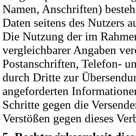
Namen, Anschriften) besteht,
Daten seitens des Nutzers au
Die Nutzung der im Rahme
vergleichbarer Angaben ver
Postanschriften, Telefon-
durch Dritte zur Übersendu
angeforderten Informationen 
Schritte gegen die Versend
Verstößen gegen dieses Ver