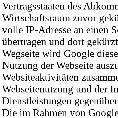
Vertragsstaaten des Abkom
Wirtschaftsraum zuvor gekü
volle IP-Adresse an einen 
übertragen und dort gekürzt
Wegseite wird Google diese
Nutzung der Webseite auszu
Websiteaktivitäten zusamme
Webseitenutzung und der I
Dienstleistungen gegenüber
Die im Rahmen von Google