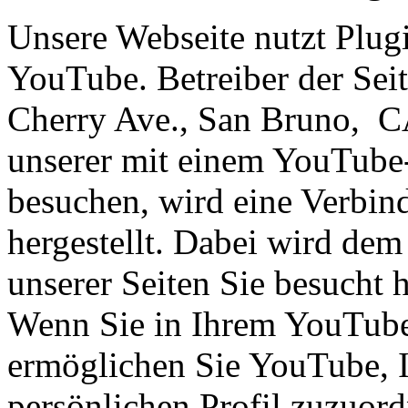
Unsere Webseite nutzt Plug
YouTube. Betreiber der Sei
Cherry Ave., San Bruno, C
unserer mit einem YouTube-
besuchen, wird eine Verbi
hergestellt. Dabei wird dem
unserer Seiten Sie besucht 
Wenn Sie in Ihrem YouTube
ermöglichen Sie YouTube, I
persönlichen Profil zuzuor