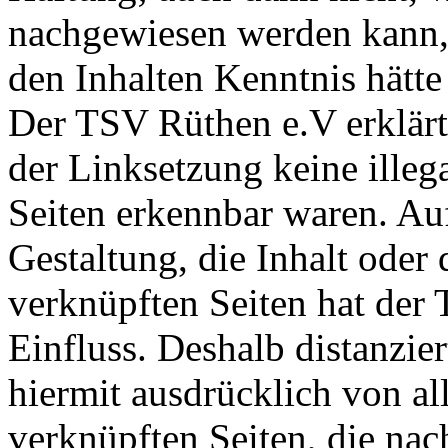
nachgewiesen werden kann,
den Inhalten Kenntnis hätt
Der TSV Rüthen e.V erklärt
der Linksetzung keine illeg
Seiten erkennbar waren. Auf
Gestaltung, die Inhalt oder 
verknüpften Seiten hat der
Einfluss. Deshalb distanzie
hiermit ausdrücklich von all
verknüpften Seiten, die na