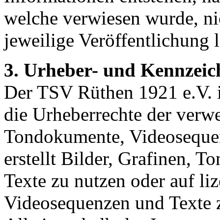
welche verwiesen wurde, nic
jeweilige Veröffentlichung l
3. Urheber- und Kennzeic
Der TSV Rüthen 1921 e.V. is
die Urheberrechte der verwe
Tondokumente, Videosequen
erstellt Bilder, Grafinen,
Texte zu nutzen oder auf li
Videosequenzen und Texte 