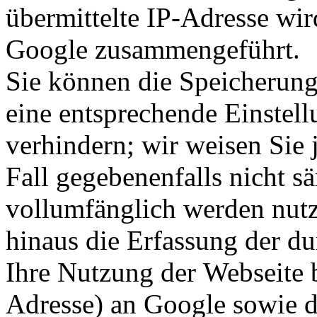
übermittelte IP-Adresse wir
Google zusammengeführt.
Sie können die Speicherung
eine entsprechende Einstel
verhindern; wir weisen Sie 
Fall gegebenenfalls nicht s
vollumfänglich werden nut
hinaus die Erfassung der d
Ihre Nutzung der Webseite 
Adresse) an Google sowie d