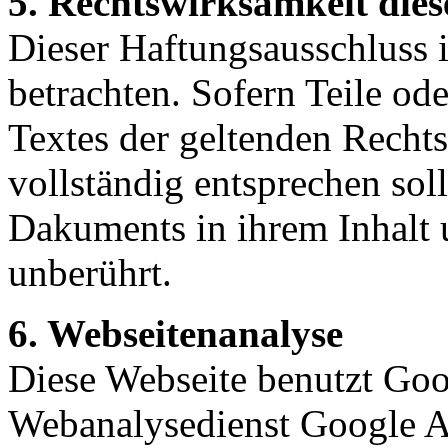
5. Rechtswirksamkeit dies
Dieser Haftungsausschluss i
betrachten. Sofern Teile od
Textes der geltenden Rechts
vollständig entsprechen soll
Dakuments in ihrem Inhalt 
unberührt.
6. Webseitenanalyse
Diese Webseite benutzt Goo
Webanalysedienst Google Ana