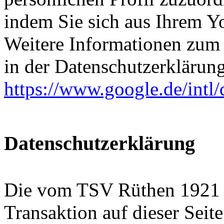
indem Sie sich aus Ihrem 
Weitere Informationen zum
in der Datenschutzerklärun
https://www.google.de/intl/
Datenschutzerklärung
Die vom TSV Rüthen 1921 e
Transaktion auf dieser Seit