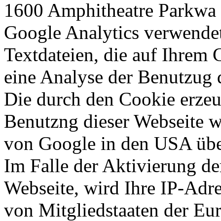
1600 Amphitheatre Parkwa
Google Analytics verwendet
Textdateien, die auf Ihrem
eine Analyse der Benutzug 
Die durch den Cookie erzeu
Benutzng dieser Webseite w
von Google in den USA über
Im Falle der Aktivierung d
Webseite, wird Ihre IP-Adr
von Mitgliedstaaten der Eu