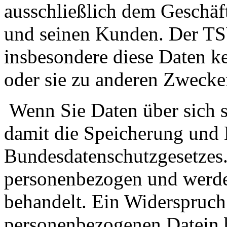
ausschließlich dem Geschäf
und seinen Kunden. Der TSV
insbesondere diese Daten k
oder sie zu anderen Zwecke
Wenn Sie Daten über sich se
damit die Speicherung und
Bundesdatenschutzgesetzes.
personenbezogen und werden
behandelt. Ein Widerspruch
personenbezogenen Datein be