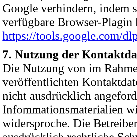
Google verhindern, indem s
verfügbare Browser-Plagin h
https://tools.google.com/d
7. Nutzung der Kontaktda
Die Nutzung von im Rahmen
veröffentlichten Kontaktda
nicht ausdrücklich angefor
Infommationsmaterialien wi
widersproche. Die Betreiber
ausdrücklich rechtliche Sch