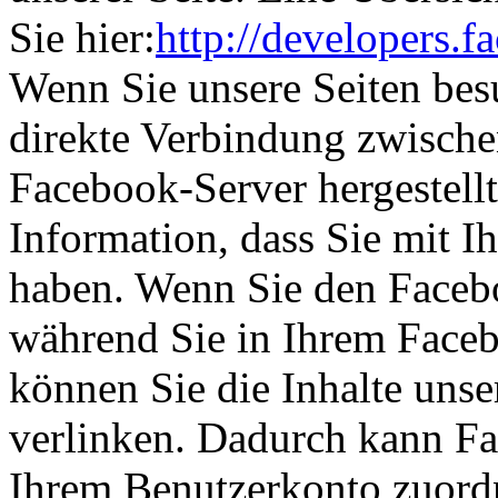
Sie hier:
http://developers.
Wenn Sie unsere Seiten bes
direkte Verbindung zwisch
Facebook-Server hergestellt
Information, dass Sie mit I
haben. Wenn Sie den Faceb
während Sie in Ihrem Faceb
können Sie die Inhalte unse
verlinken. Dadurch kann Fa
Ihrem Benutzerkonto zuordn