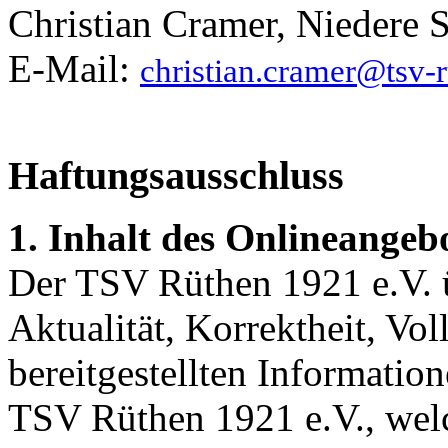
Christian Cramer, Niedere 
E-Mail:
christian.cramer@tsv-
Haftungsausschluss
1. Inhalt des Onlineangeb
Der TSV Rüthen 1921 e.V. 
Aktualität, Korrektheit, Vol
bereitgestellten Informati
TSV Rüthen 1921 e.V., welc