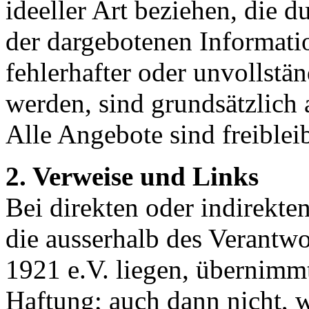
ideeller Art beziehen, die 
der dargebotenen Informati
fehlerhafter oder unvollstä
werden, sind grundsätzlich 
Alle Angebote sind freiblei
2. Verweise und Links
Bei direkten oder indirekte
die ausserhalb des Verantw
1921 e.V. liegen, übernimm
Haftung; auch dann nicht,