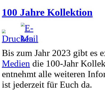
100 Jahre Kollektion
Bis zum Jahr 2023 gibt es 
Medien
die 100-Jahr Kolle
entnehmt alle weiteren Info
ist jederzeit für Euch da.