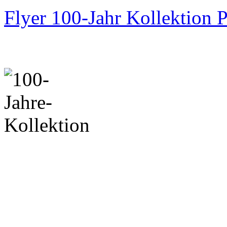
Flyer 100-Jahr Kollektion P