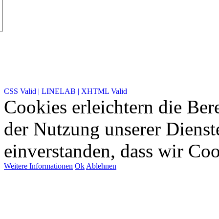
CSS Valid |
LINELAB |
XHTML Valid
Cookies erleichtern die Bere
der Nutzung unserer Dienste
einverstanden, dass wir Co
Weitere Informationen
Ok
Ablehnen