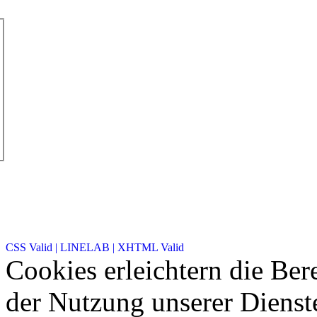
CSS Valid |
LINELAB |
XHTML Valid
Cookies erleichtern die Bere
der Nutzung unserer Dienste