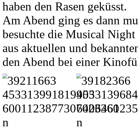
haben den Rasen geküsst.
Am Abend ging es dann musi
besuchte die Musical Night
aus aktuellen und bekannte
den Abend bei einer Kinofü