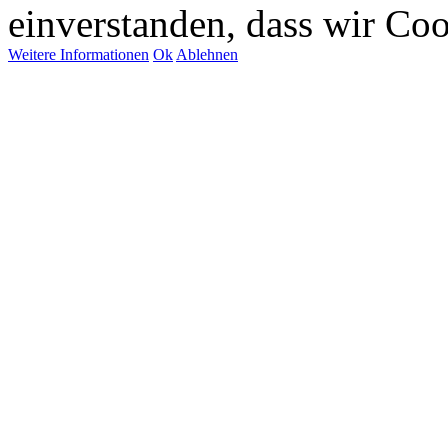
einverstanden, dass wir Co
Weitere Informationen
Ok
Ablehnen