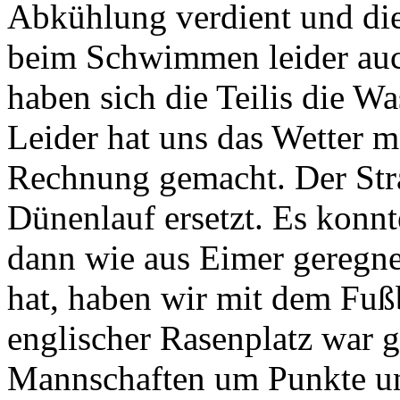
Abkühlung verdient und die
beim Schwimmen leider auch
haben sich die Teilis die W
Leider hat uns das Wetter m
Rechnung gemacht. Der Str
Dünenlauf ersetzt. Es konnte
dann wie aus Eimer geregne
hat, haben wir mit dem Fußb
englischer Rasenplatz war g
Mannschaften um Punkte u