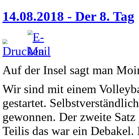
14.08.2018 - Der 8. Tag
Auf der Insel sagt man Moi
Wir sind mit einem Volleyb
gestartet. Selbstverständlic
gewonnen. Der zweite Satz g
Teilis das war ein Debakel.