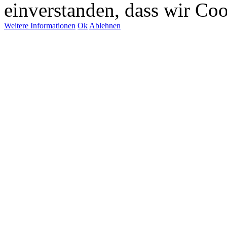
einverstanden, dass wir Co
Weitere Informationen
Ok
Ablehnen