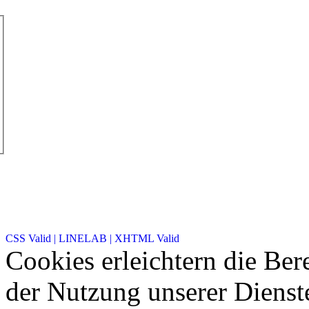
CSS Valid |
LINELAB |
XHTML Valid
Cookies erleichtern die Bere
der Nutzung unserer Dienste