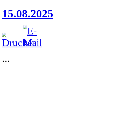
15.08.2025
...