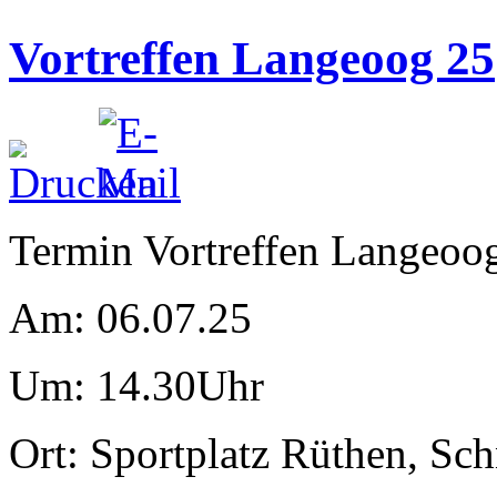
Vortreffen Langeoog 25
Termin Vortreffen Langeoo
Am: 06.07.25
Um: 14.30Uhr
Ort: Sportplatz Rüthen, Sc