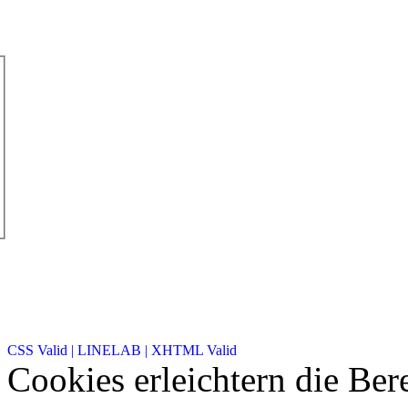
CSS Valid |
LINELAB |
XHTML Valid
Cookies erleichtern die Bere