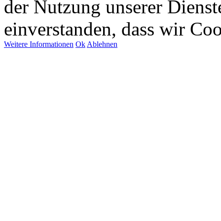
der Nutzung unserer Dienste
einverstanden, dass wir Co
Weitere Informationen
Ok
Ablehnen