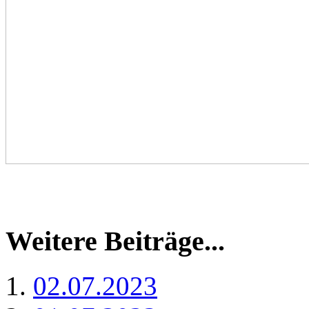
Weitere Beiträge...
02.07.2023