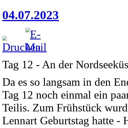
04.07.2023
Tag 12 - An der Nordseeküs
Da es so langsam in den End
Tag 12 noch einmal ein paa
Teilis. Zum Frühstück wurde
Lennart Geburtstag hatte -