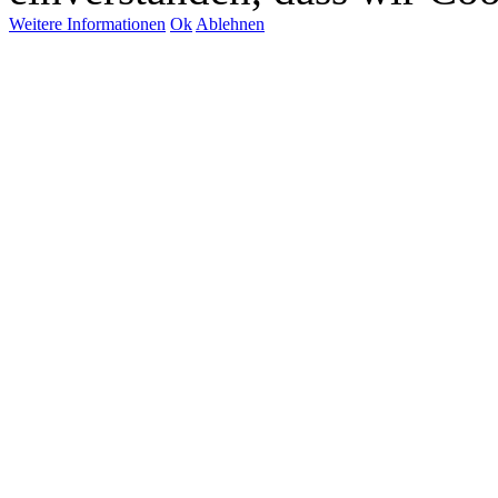
Weitere Informationen
Ok
Ablehnen