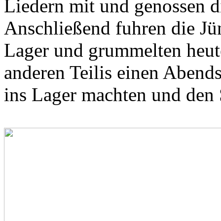
Liedern mit und genossen d
Anschließend fuhren die Jü
Lager und grummelten heute
anderen Teilis einen Abend
ins Lager machten und den