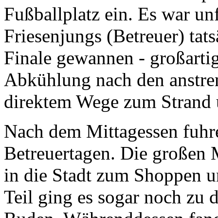
Fußballplatz ein. Es war unf
Friesenjungs (Betreuer) tat
Finale gewannen - großarti
Abkühlung nach den anstren
direktem Wege zum Strand 
Nach dem Mittagessen fuhre
Betreuertagen. Die großen 
in die Stadt zum Shoppen 
Teil ging es sogar noch zu