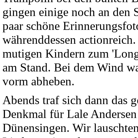
gingen einige noch an den 
paar schöne Erinnerungsfot
währenddessen actionreich.
mutigen Kindern zum 'Long
am Stand. Bei dem Wind war
vorm abheben.
Abends traf sich dann das g
Denkmal für Lale Andersen
Dünensingen. Wir lauschten