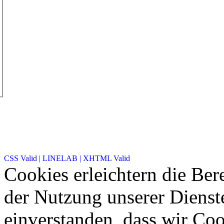
CSS Valid |
LINELAB |
XHTML Valid
Cookies erleichtern die Bere
der Nutzung unserer Dienste
einverstanden, dass wir Co