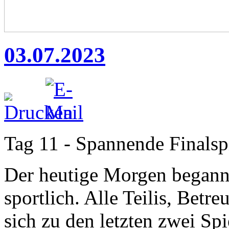
03.07.2023
Tag 11 - Spannende Finalsp
Der heutige Morgen begann
sportlich. Alle Teilis, Betr
sich zu den letzten zwei Sp