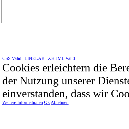
CSS Valid |
LINELAB |
XHTML Valid
Cookies erleichtern die Bere
der Nutzung unserer Dienste
einverstanden, dass wir Co
Weitere Informationen
Ok
Ablehnen