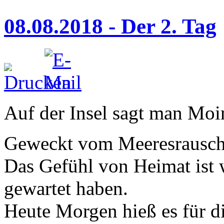
08.08.2018 - Der 2. Tag
Auf der Insel sagt man Moi
Geweckt vom Meeresrausc
Das Gefühl von Heimat ist w
gewartet haben.
Heute Morgen hieß es für d