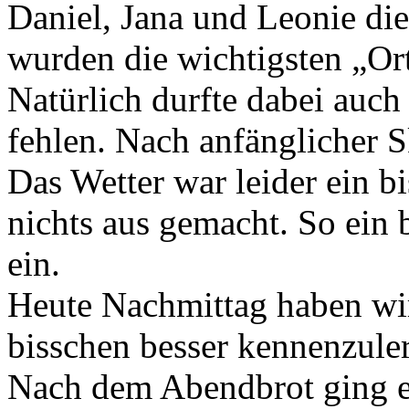
Daniel, Jana und Leonie di
wurden die wichtigsten „Or
Natürlich durfte dabei auch
fehlen. Nach anfänglicher S
Das Wetter war leider ein b
nichts aus gemacht. So ein 
ein.
Heute Nachmittag haben wir 
bisschen besser kennenzule
Nach dem Abendbrot ging es