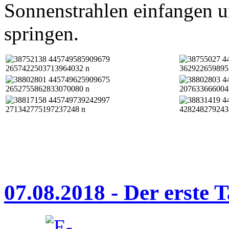
Sonnenstrahlen einfangen u
springen.
07.08.2018 - Der erste 