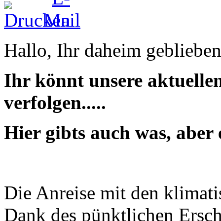
Hallo, Ihr daheim gebliebe
Ihr könnt unsere aktuelle
verfolgen.....
Hier gibts auch was, aber ev
Die Anreise mit den klimati
Dank des pünktlichen Ersch