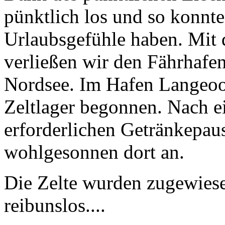
pünktlich los und so konnte
Urlaubsgefühle haben. Mit 
verließen wir den Fährhafen
Nordsee. Im Hafen Langeoo
Zeltlager begonnen. Nach e
erforderlichen Getränkepau
wohlgesonnen dort an.
Die Zelte wurden zugewiesen
reibunslos....