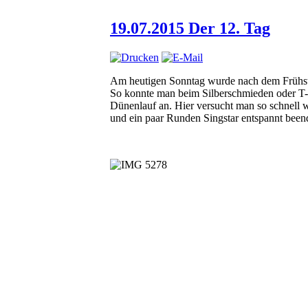
19.07.2015 Der 12. Tag
Am heutigen Sonntag wurde nach dem Frühstüc
So konnte man beim Silberschmieden oder T-Sh
Dünenlauf an. Hier versucht man so schnell
und ein paar Runden Singstar entspannt beend