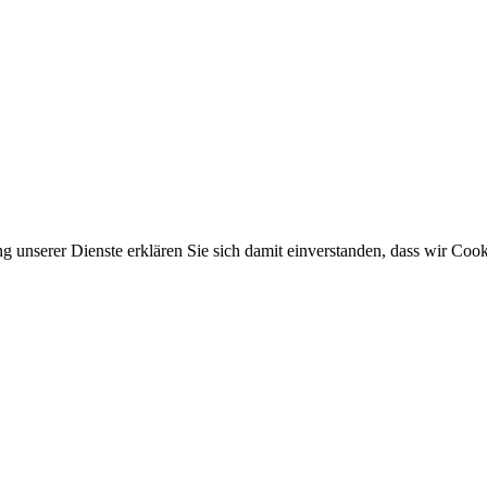
ung unserer Dienste erklären Sie sich damit einverstanden, dass wir Co