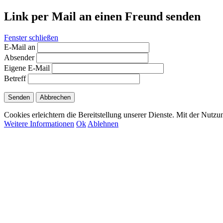
Link per Mail an einen Freund senden
Fenster schließen
E-Mail an
Absender
Eigene E-Mail
Betreff
Senden
Abbrechen
Cookies erleichtern die Bereitstellung unserer Dienste. Mit der Nutz
Weitere Informationen
Ok
Ablehnen