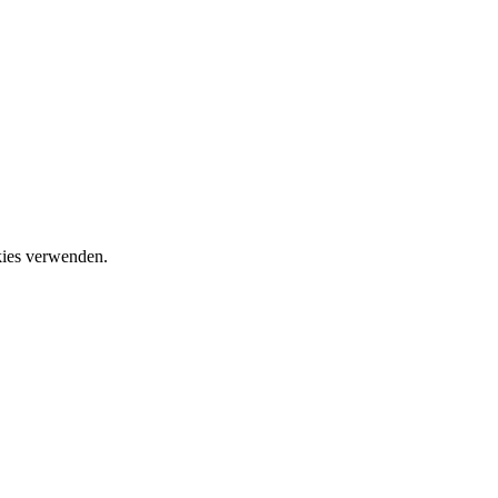
okies verwenden.