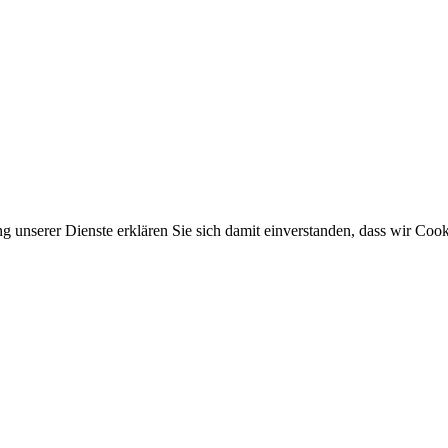
ung unserer Dienste erklären Sie sich damit einverstanden, dass wir Co