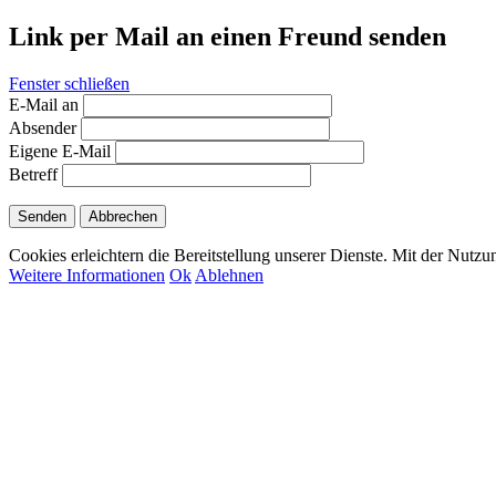
Link per Mail an einen Freund senden
Fenster schließen
E-Mail an
Absender
Eigene E-Mail
Betreff
Senden
Abbrechen
Cookies erleichtern die Bereitstellung unserer Dienste. Mit der Nutz
Weitere Informationen
Ok
Ablehnen