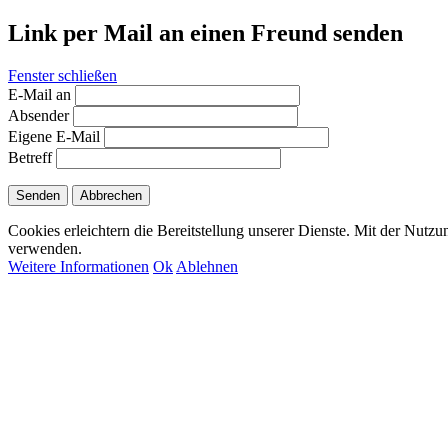
Link per Mail an einen Freund senden
Fenster schließen
E-Mail an
Absender
Eigene E-Mail
Betreff
Senden
Abbrechen
Cookies erleichtern die Bereitstellung unserer Dienste. Mit der Nutzu
verwenden.
Weitere Informationen
Ok
Ablehnen