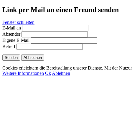
Link per Mail an einen Freund senden
Fenster schließen
E-Mail an
Absender
Eigene E-Mail
Betreff
Senden
Abbrechen
Cookies erleichtern die Bereitstellung unserer Dienste. Mit der Nutz
Weitere Informationen
Ok
Ablehnen