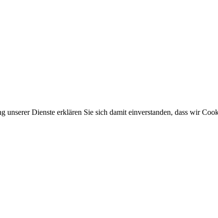
ung unserer Dienste erklären Sie sich damit einverstanden, dass wir Co