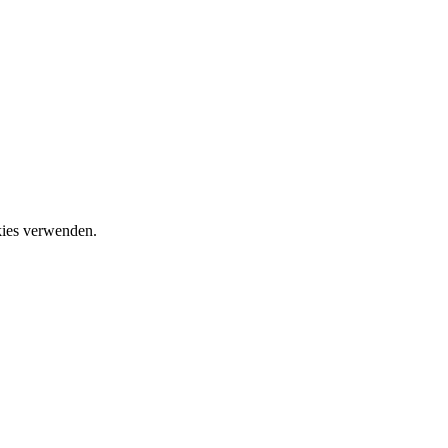
okies verwenden.